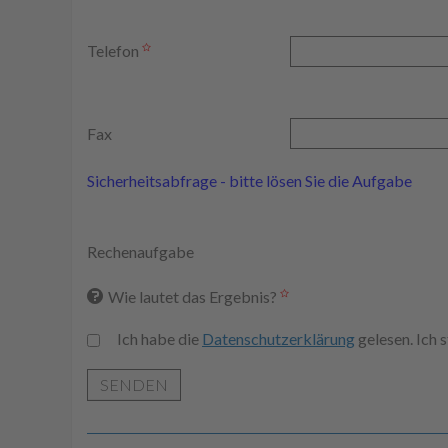
Telefon
Fax
Sicherheitsabfrage - bitte lösen Sie die Aufgabe
Rechenaufgabe
Wie lautet das Ergebnis?
Ich habe die
Datenschutzerklärung
gelesen. Ich
SENDEN