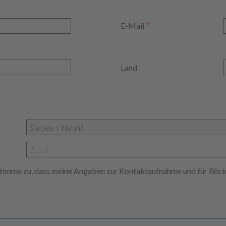
E-Mail
Land
 stimme zu, dass meine Angaben zur Kontaktaufnahme und für Rüc