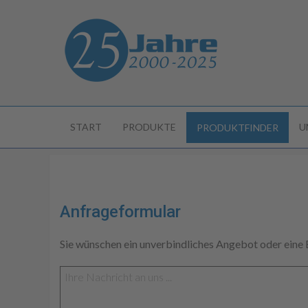
START
PRODUKTE
U
PRODUKTFINDER
Anfrageformular
Sie wünschen ein unverbindliches Angebot oder eine