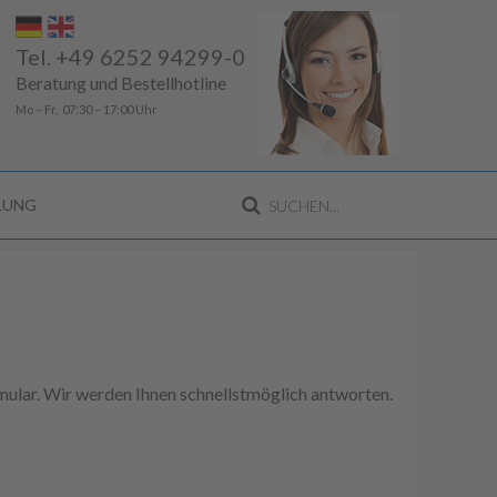
Tel. +49 6252 94299-0
Beratung und Bestellhotline
Mo – Fr, 07:30 – 17:00 Uhr
LLUNG
ular. Wir werden Ihnen schnellstmöglich antworten.