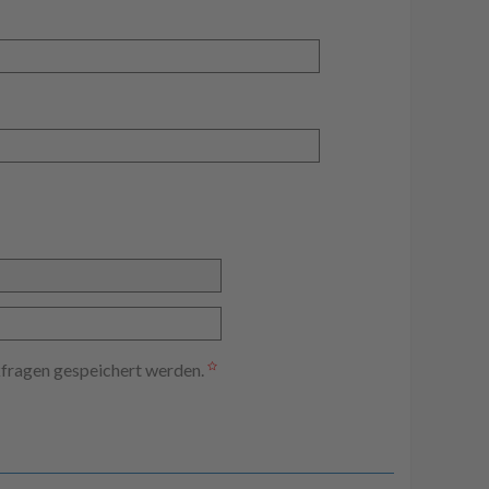
kfragen gespeichert werden.