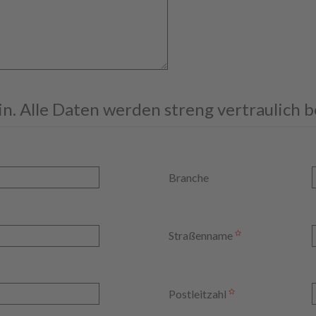
ein. Alle Daten werden streng vertraulich 
Branche
Straßenname
Postleitzahl