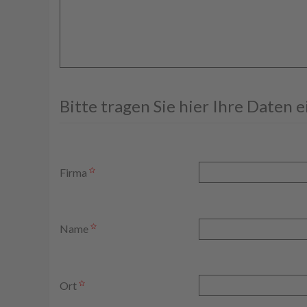
Bitte tragen Sie hier Ihre Daten 
Firma
Name
Ort