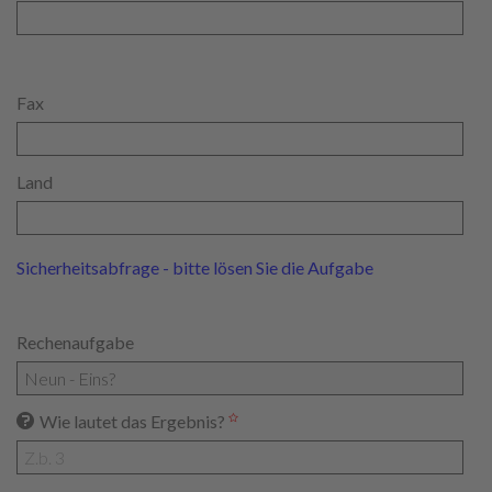
Fax
Land
Sicherheitsabfrage - bitte lösen Sie die Aufgabe
Rechenaufgabe
Wie lautet das Ergebnis?