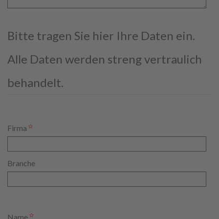
Bitte tragen Sie hier Ihre Daten ein.
Alle Daten werden streng vertraulich
behandelt.
Firma
Branche
Name