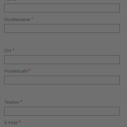
Straßenname
Ort
Postleitzahl
Telefon
E-Mail