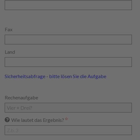
Fax
Land
Sicherheitsabfrage - bitte lösen Sie die Aufgabe
Rechenaufgabe
Wie lautet das Ergebnis?