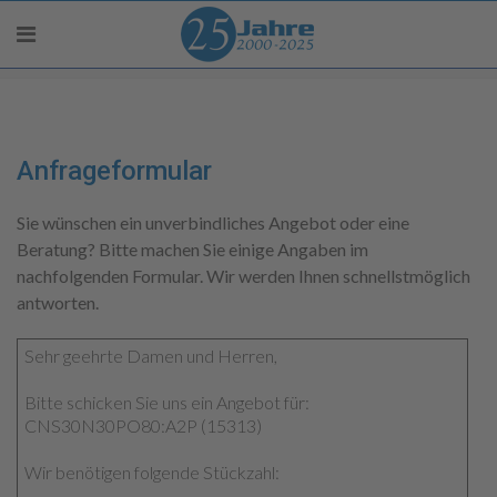
Anfrageformular
Sie wünschen ein unverbindliches Angebot oder eine
Beratung? Bitte machen Sie einige Angaben im
nachfolgenden Formular. Wir werden Ihnen schnellstmöglich
antworten.