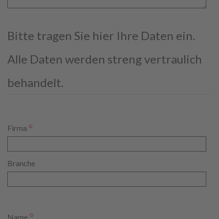
Bitte tragen Sie hier Ihre Daten ein.
Alle Daten werden streng vertraulich
behandelt.
Firma
Branche
Name