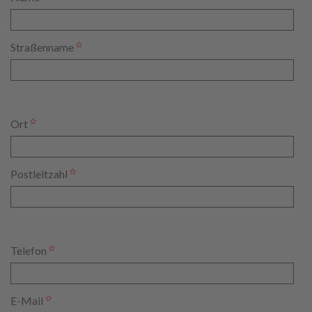
Straßenname
Ort
Postleitzahl
Telefon
E-Mail