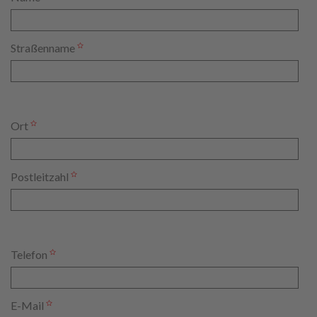
Straßenname
Ort
Postleitzahl
Telefon
E-Mail