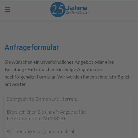
Anfrageformular
Sie wünschen ein unverbindliches Angebot oder eine
Beratung? Bitte machen Sie einige Angaben im
nachfolgenden Formular. Wir werden Ihnen schnellstmöglich
antworten.