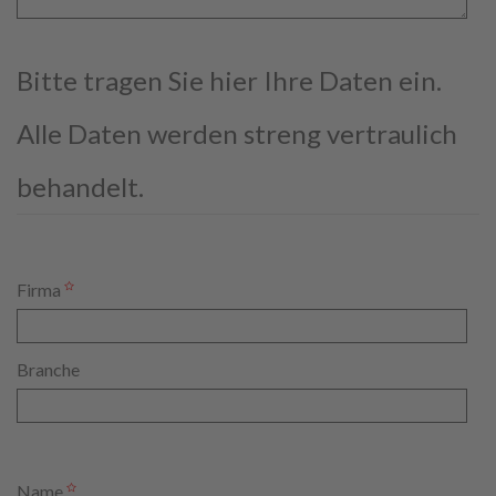
Bitte tragen Sie hier Ihre Daten ein.
Alle Daten werden streng vertraulich
behandelt.
Firma
Branche
Name