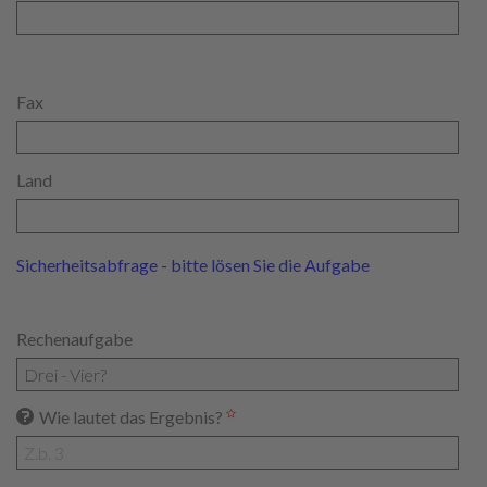
Fax
Land
Sicherheitsabfrage - bitte lösen Sie die Aufgabe
Rechenaufgabe
Wie lautet das Ergebnis?