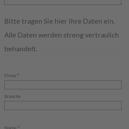
Bitte tragen Sie hier Ihre Daten ein.
Alle Daten werden streng vertraulich
behandelt.
Firma
Branche
Name