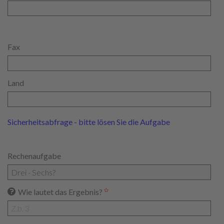
Fax
Land
Sicherheitsabfrage - bitte lösen Sie die Aufgabe
Rechenaufgabe
Wie lautet das Ergebnis?