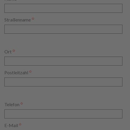
Straßenname
Ort
Postleitzahl
Telefon
E-Mail