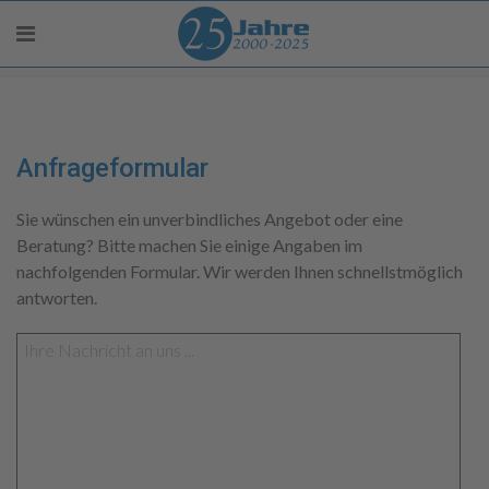
Anfrageformular
Sie wünschen ein unverbindliches Angebot oder eine
Beratung? Bitte machen Sie einige Angaben im
nachfolgenden Formular. Wir werden Ihnen schnellstmöglich
antworten.