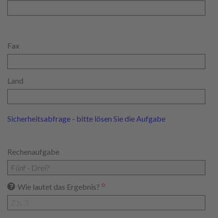
Fax
Land
Sicherheitsabfrage - bitte lösen Sie die Aufgabe
Rechenaufgabe
Wie lautet das Ergebnis?