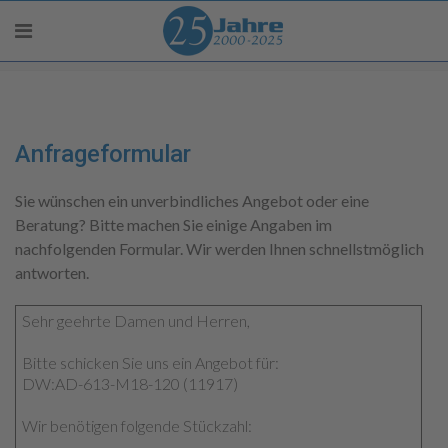
Anfrageformular
Sie wünschen ein unverbindliches Angebot oder eine
Beratung? Bitte machen Sie einige Angaben im
nachfolgenden Formular. Wir werden Ihnen schnellstmöglich
antworten.