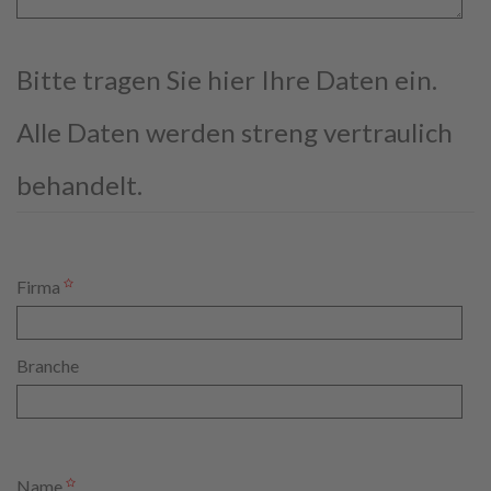
Bitte tragen Sie hier Ihre Daten ein.
Alle Daten werden streng vertraulich
behandelt.
Firma
Branche
Name