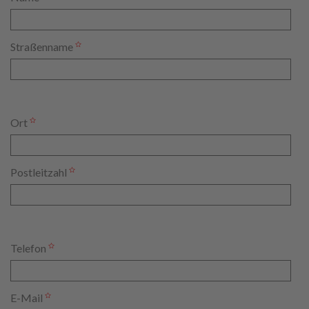
Straßenname
Ort
Postleitzahl
Telefon
E-Mail