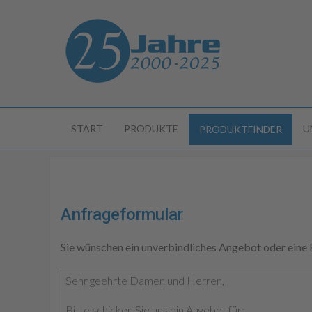
START
PRODUKTE
U
PRODUKTFINDER
Anfrageformular
Sie wünschen ein unverbindliches Angebot oder eine