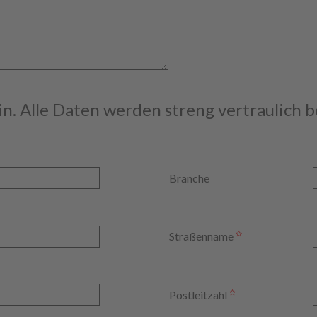
ein. Alle Daten werden streng vertraulich 
Branche
Straßenname
Postleitzahl