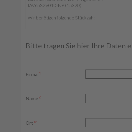
Bitte tragen Sie hier Ihre Daten 
Firma
Name
Ort