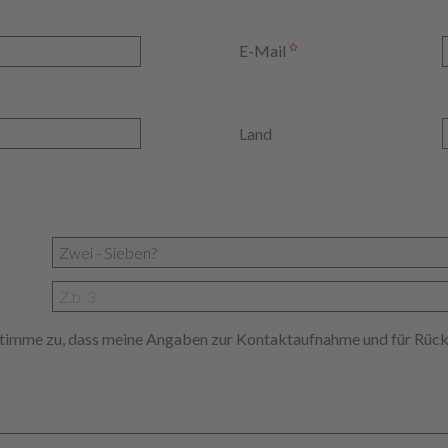
E-Mail
Land
 stimme zu, dass meine Angaben zur Kontaktaufnahme und für Rüc