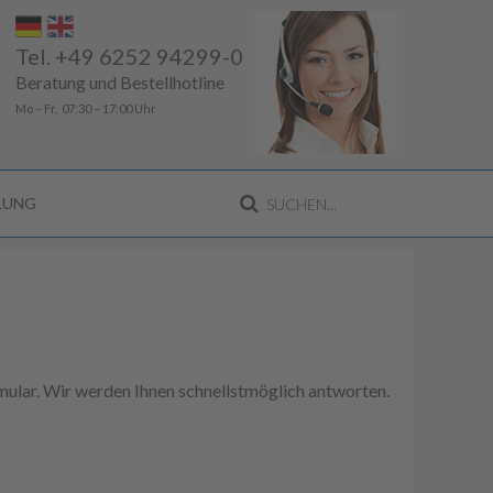
Tel. +49 6252 94299-0
Beratung und Bestellhotline
Mo – Fr, 07:30 – 17:00 Uhr
LLUNG
ular. Wir werden Ihnen schnellstmöglich antworten.