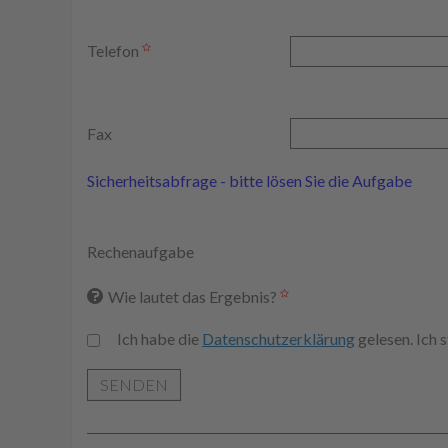
Telefon
Fax
Sicherheitsabfrage - bitte lösen Sie die Aufgabe
Rechenaufgabe
Wie lautet das Ergebnis?
Ich habe die
Datenschutzerklärung
gelesen. Ich
SENDEN