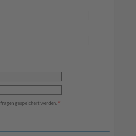
kfragen gespeichert werden.