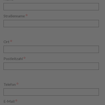
Straßenname
Ort
Postleitzahl
Telefon
E-Mail