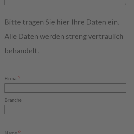
Bitte tragen Sie hier Ihre Daten ein.
Alle Daten werden streng vertraulich
behandelt.
Firma
Branche
Name