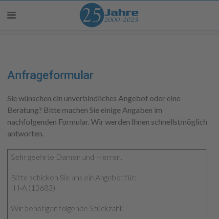
Anfrageformular
Sie wünschen ein unverbindliches Angebot oder eine
Beratung? Bitte machen Sie einige Angaben im
nachfolgenden Formular. Wir werden Ihnen schnellstmöglich
antworten.