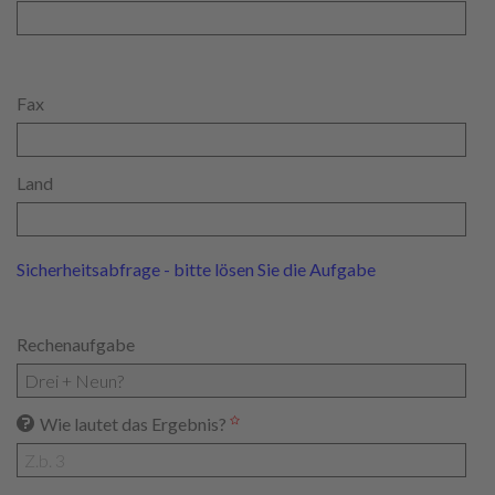
Fax
Land
Sicherheitsabfrage - bitte lösen Sie die Aufgabe
Rechenaufgabe
Wie lautet das Ergebnis?