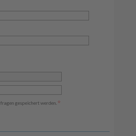
kfragen gespeichert werden.