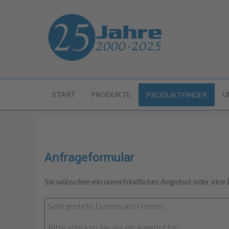
START
PRODUKTE
U
PRODUKTFINDER
Anfrageformular
Sie wünschen ein unverbindliches Angebot oder eine