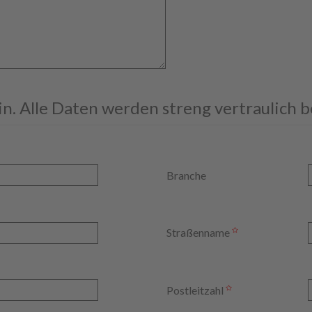
ein. Alle Daten werden streng vertraulich 
Branche
Straßenname
Postleitzahl