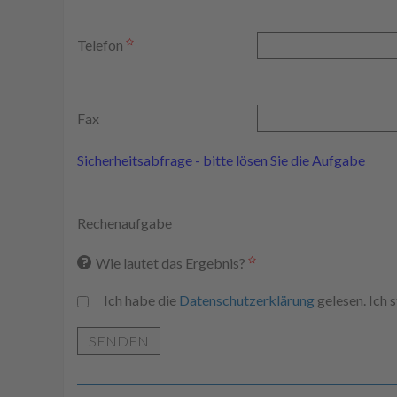
Telefon
Fax
Sicherheitsabfrage - bitte lösen Sie die Aufgabe
Rechenaufgabe
Wie lautet das Ergebnis?
Ich habe die
Datenschutzerklärung
gelesen. Ich
SENDEN