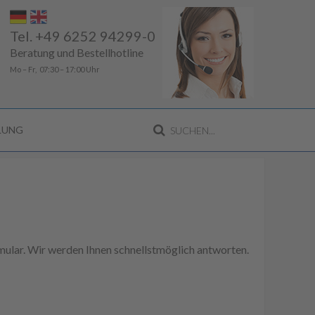
Tel. +49 6252 94299-0
Beratung und Bestellhotline
Mo – Fr, 07:30 – 17:00 Uhr
LLUNG
ular. Wir werden Ihnen schnellstmöglich antworten.