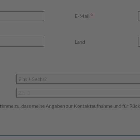
E-Mail
Land
 stimme zu, dass meine Angaben zur Kontaktaufnahme und für Rüc