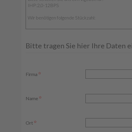
Bitte tragen Sie hier Ihre Daten 
Firma
Name
Ort