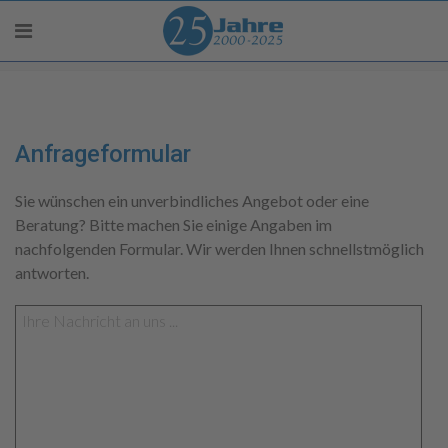
Anfrageformular
Sie wünschen ein unverbindliches Angebot oder eine
Beratung? Bitte machen Sie einige Angaben im
nachfolgenden Formular. Wir werden Ihnen schnellstmöglich
antworten.