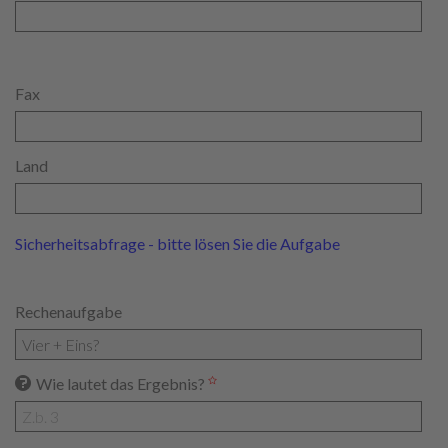
Fax
Land
Sicherheitsabfrage - bitte lösen Sie die Aufgabe
Rechenaufgabe
Wie lautet das Ergebnis?