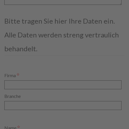
Bitte tragen Sie hier Ihre Daten ein.
Alle Daten werden streng vertraulich
behandelt.
Firma
Branche
Name