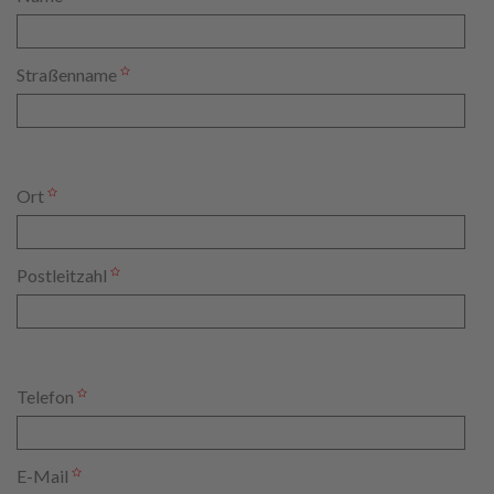
Straßenname
Ort
Postleitzahl
Telefon
E-Mail