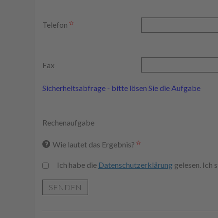
Telefon
Fax
Sicherheitsabfrage - bitte lösen Sie die Aufgabe
Rechenaufgabe
Wie lautet das Ergebnis?
Ich habe die
Datenschutzerklärung
gelesen. Ich
SENDEN