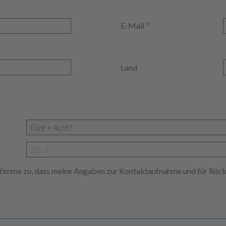
E-Mail
Land
 stimme zu, dass meine Angaben zur Kontaktaufnahme und für Rüc