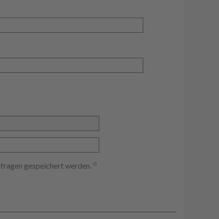
kfragen gespeichert werden.