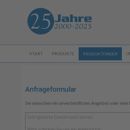
START
PRODUKTE
U
PRODUKTFINDER
Anfrageformular
Sie wünschen ein unverbindliches Angebot oder eine