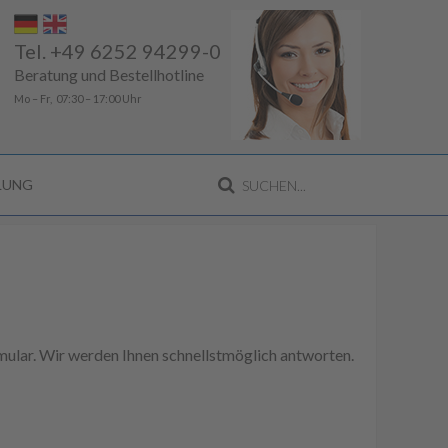
Tel. +49 6252 94299-0
Beratung und Bestellhotline
Mo – Fr, 07:30 – 17:00 Uhr
LLUNG
ular. Wir werden Ihnen schnellstmöglich antworten.