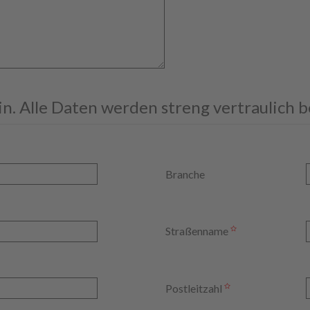
ein. Alle Daten werden streng vertraulich 
Branche
Straßenname
Postleitzahl