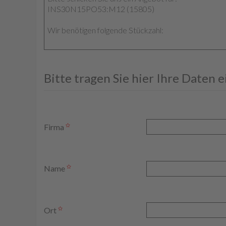
Bitte tragen Sie hier Ihre Daten 
Firma
Name
Ort