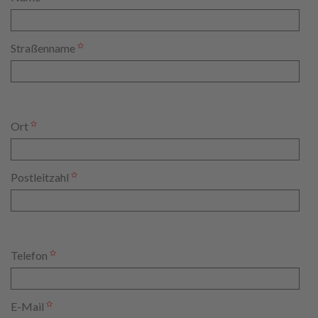
Straßenname
Ort
Postleitzahl
Telefon
E-Mail