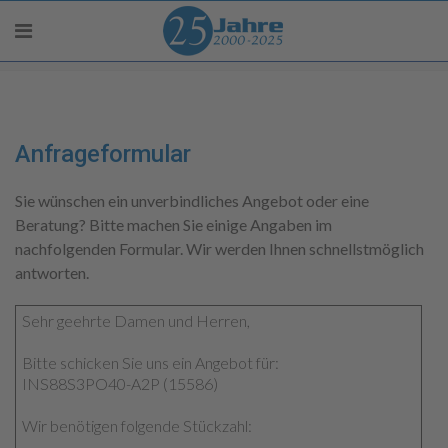
Anfrageformular
Sie wünschen ein unverbindliches Angebot oder eine
Beratung? Bitte machen Sie einige Angaben im
nachfolgenden Formular. Wir werden Ihnen schnellstmöglich
antworten.