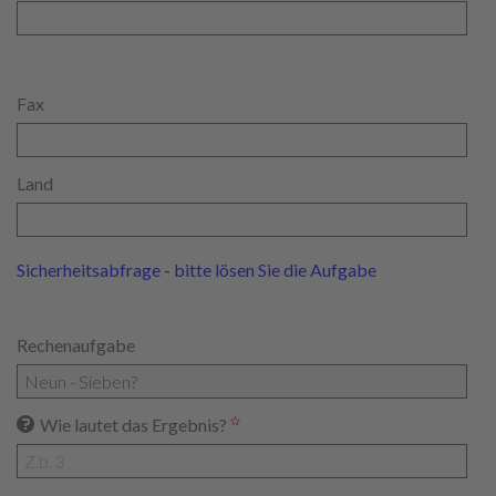
Fax
Land
Sicherheitsabfrage - bitte lösen Sie die Aufgabe
Rechenaufgabe
Wie lautet das Ergebnis?