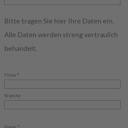
Bitte tragen Sie hier Ihre Daten ein.
Alle Daten werden streng vertraulich
behandelt.
Firma
Branche
Name