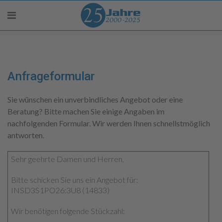
Anfrageformular
Sie wünschen ein unverbindliches Angebot oder eine
Beratung? Bitte machen Sie einige Angaben im
nachfolgenden Formular. Wir werden Ihnen schnellstmöglich
antworten.