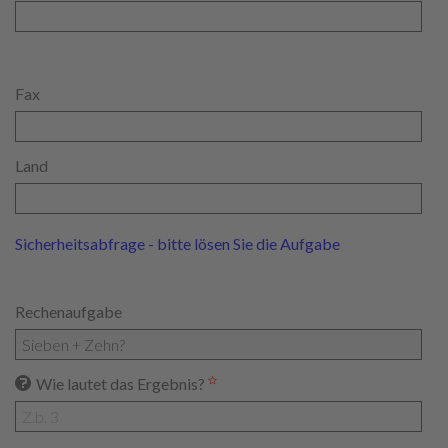
Fax
Land
Sicherheitsabfrage - bitte lösen Sie die Aufgabe
Rechenaufgabe
Wie lautet das Ergebnis?