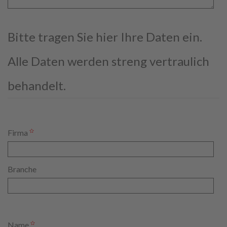
Bitte tragen Sie hier Ihre Daten ein.
Alle Daten werden streng vertraulich
behandelt.
Firma
Branche
Name