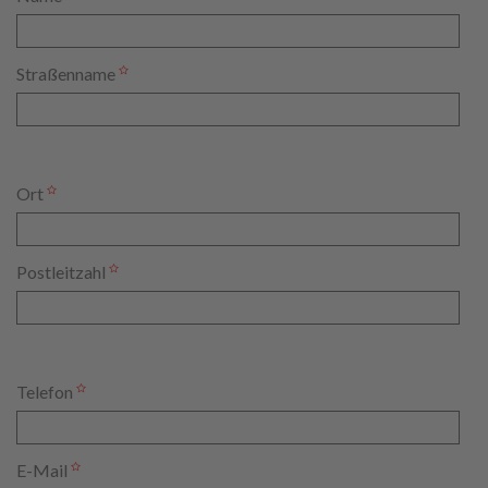
Straßenname
Ort
Postleitzahl
Telefon
E-Mail