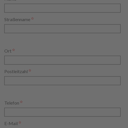
Straßenname
Ort
Postleitzahl
Telefon
E-Mail