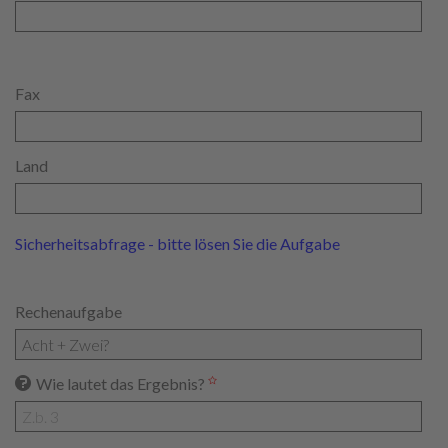
Fax
Land
Sicherheitsabfrage - bitte lösen Sie die Aufgabe
Rechenaufgabe
Wie lautet das Ergebnis?