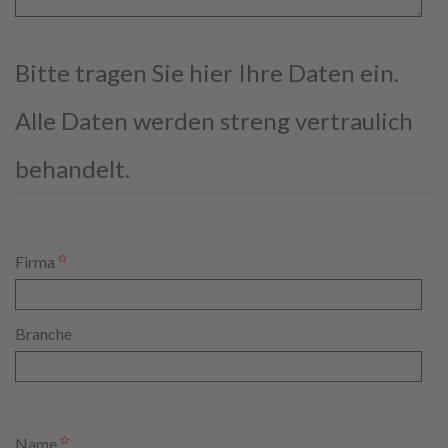
Bitte tragen Sie hier Ihre Daten ein.
Alle Daten werden streng vertraulich
behandelt.
Firma
Branche
Name