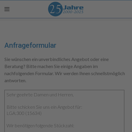
Anfrageformular
Sie wünschen ein unverbindliches Angebot oder eine
Beratung? Bitte machen Sie einige Angaben im
nachfolgenden Formular. Wir werden Ihnen schnellstmöglich
antworten.