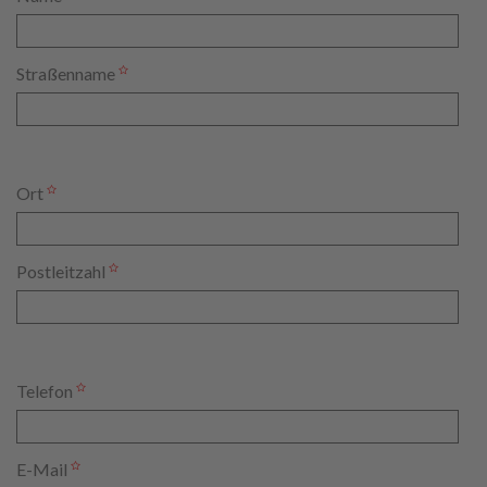
Straßenname
Ort
Postleitzahl
Telefon
E-Mail