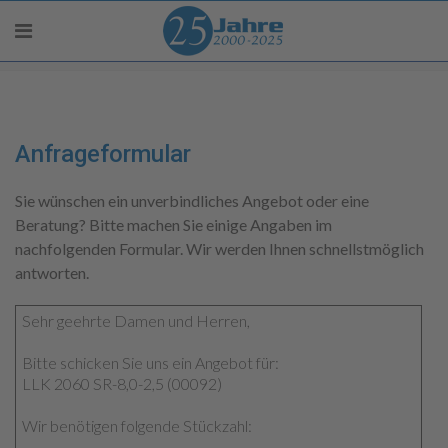
Anfrageformular
Sie wünschen ein unverbindliches Angebot oder eine
Beratung? Bitte machen Sie einige Angaben im
nachfolgenden Formular. Wir werden Ihnen schnellstmöglich
antworten.