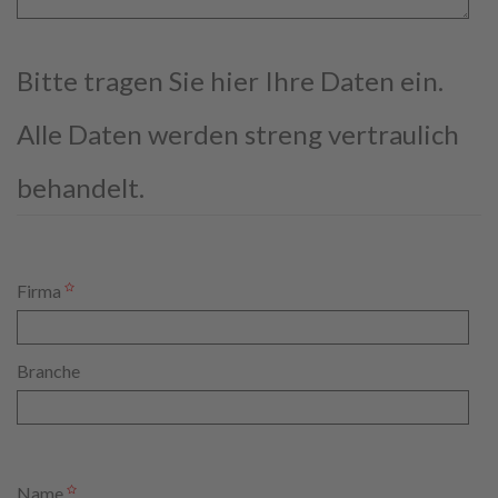
Bitte tragen Sie hier Ihre Daten ein.
Alle Daten werden streng vertraulich
behandelt.
Firma
Branche
Name