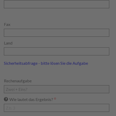
Fax
Land
Sicherheitsabfrage - bitte lösen Sie die Aufgabe
Rechenaufgabe
Wie lautet das Ergebnis?