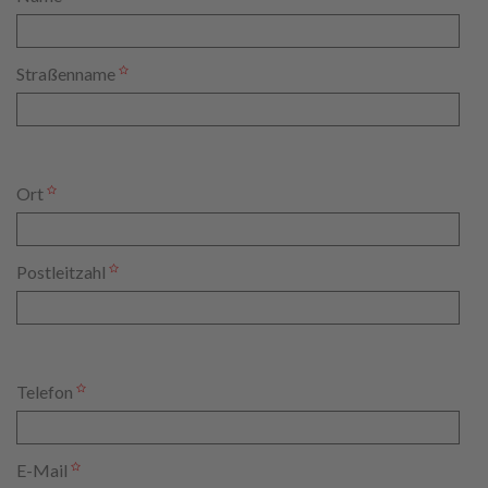
Straßenname
Ort
Postleitzahl
Telefon
E-Mail