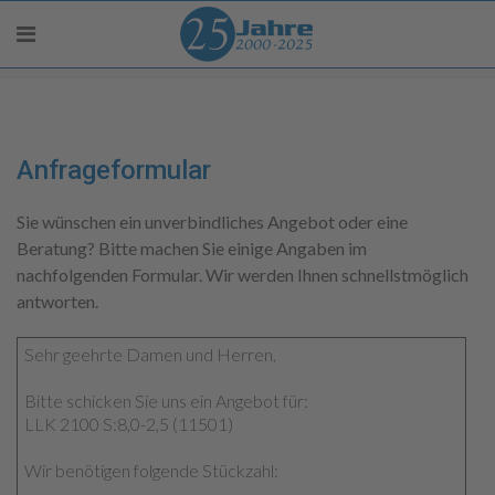
Anfrageformular
Sie wünschen ein unverbindliches Angebot oder eine
Beratung? Bitte machen Sie einige Angaben im
nachfolgenden Formular. Wir werden Ihnen schnellstmöglich
antworten.