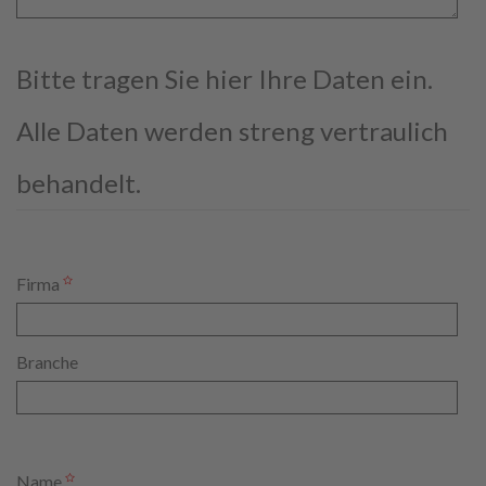
Bitte tragen Sie hier Ihre Daten ein.
Alle Daten werden streng vertraulich
behandelt.
Firma
Branche
Name