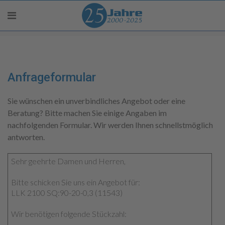
Anfrageformular
Sie wünschen ein unverbindliches Angebot oder eine
Beratung? Bitte machen Sie einige Angaben im
nachfolgenden Formular. Wir werden Ihnen schnellstmöglich
antworten.