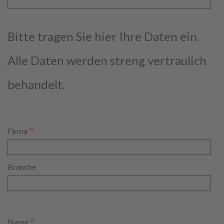
Bitte tragen Sie hier Ihre Daten ein.
Alle Daten werden streng vertraulich
behandelt.
Firma
Branche
Name