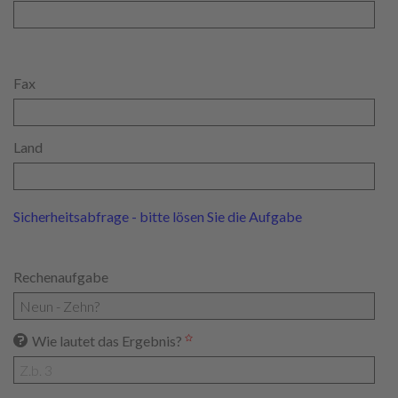
Fax
Land
Sicherheitsabfrage - bitte lösen Sie die Aufgabe
Rechenaufgabe
Wie lautet das Ergebnis?