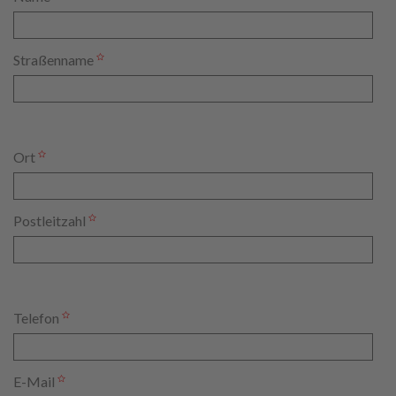
Straßenname
Ort
Postleitzahl
Telefon
E-Mail