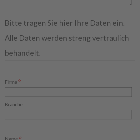
Bitte tragen Sie hier Ihre Daten ein.
Alle Daten werden streng vertraulich
behandelt.
Firma
Branche
Name