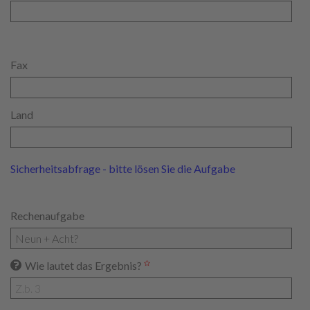
Fax
Land
Sicherheitsabfrage - bitte lösen Sie die Aufgabe
Rechenaufgabe
Wie lautet das Ergebnis?