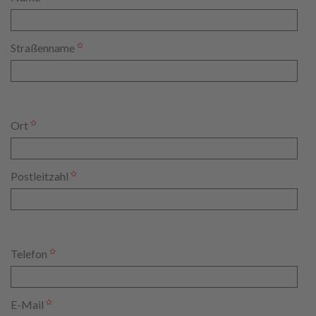
Straßenname
Ort
Postleitzahl
Telefon
E-Mail