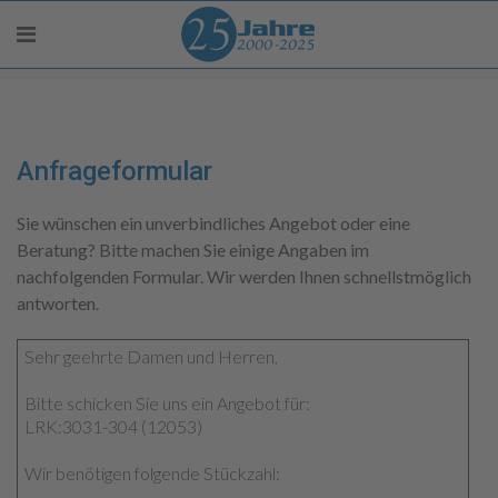
Anfrageformular
Sie wünschen ein unverbindliches Angebot oder eine
Beratung? Bitte machen Sie einige Angaben im
nachfolgenden Formular. Wir werden Ihnen schnellstmöglich
antworten.