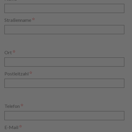
Straßenname
Ort
Postleitzahl
Telefon
E-Mail