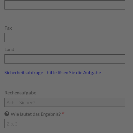
Fax
Land
Sicherheitsabfrage - bitte lösen Sie die Aufgabe
Rechenaufgabe
Wie lautet das Ergebnis?