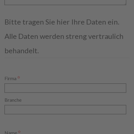
Bitte tragen Sie hier Ihre Daten ein.
Alle Daten werden streng vertraulich
behandelt.
Firma
Branche
Name