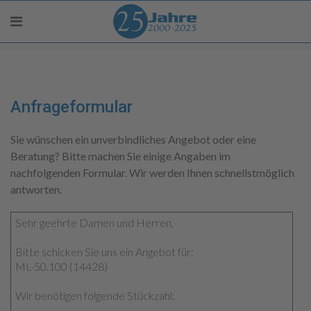
Anfrageformular
Sie wünschen ein unverbindliches Angebot oder eine
Beratung? Bitte machen Sie einige Angaben im
nachfolgenden Formular. Wir werden Ihnen schnellstmöglich
antworten.