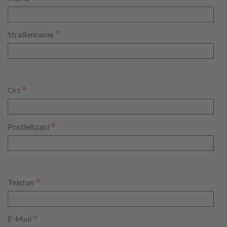
Straßenname
Ort
Postleitzahl
Telefon
E-Mail