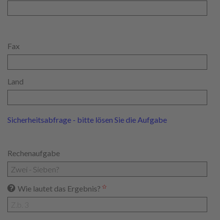
Fax
Land
Sicherheitsabfrage - bitte lösen Sie die Aufgabe
Rechenaufgabe
Wie lautet das Ergebnis?