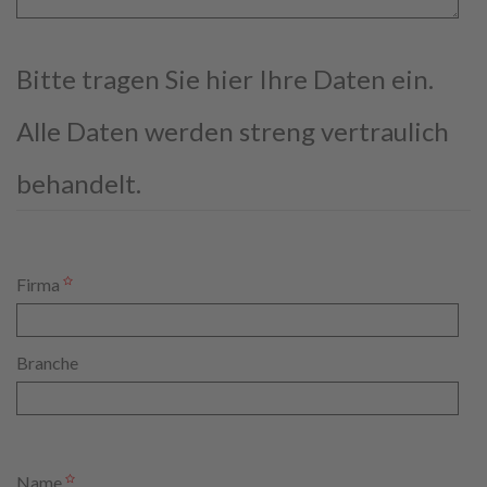
Bitte tragen Sie hier Ihre Daten ein.
Alle Daten werden streng vertraulich
behandelt.
Firma
Branche
Name