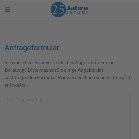
Anfrageformular
Sie wünschen ein unverbindliches Angebot oder eine
Beratung? Bitte machen Sie einige Angaben im
nachfolgenden Formular. Wir werden Ihnen schnellstmöglich
antworten.