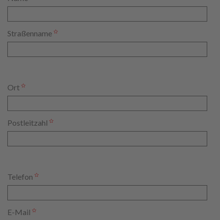
Straßenname
Ort
Postleitzahl
Telefon
E-Mail