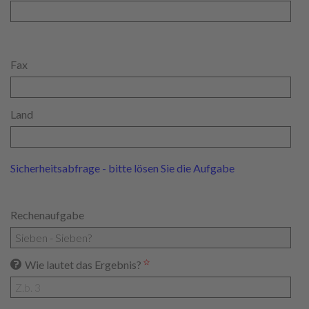
Fax
Land
Sicherheitsabfrage - bitte lösen Sie die Aufgabe
Rechenaufgabe
Wie lautet das Ergebnis?