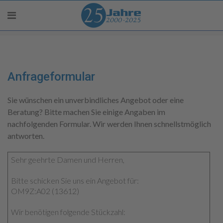
Anfrageformular
Sie wünschen ein unverbindliches Angebot oder eine
Beratung? Bitte machen Sie einige Angaben im
nachfolgenden Formular. Wir werden Ihnen schnellstmöglich
antworten.