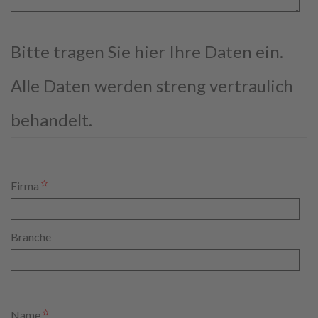
Bitte tragen Sie hier Ihre Daten ein.
Alle Daten werden streng vertraulich
behandelt.
Firma
Branche
Name