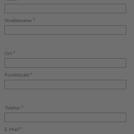
Straßenname
Ort
Postleitzahl
Telefon
E-Mail