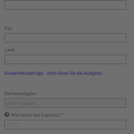
Fax
Land
Sicherheitsabfrage - bitte lösen Sie die Aufgabe
Rechenaufgabe
Wie lautet das Ergebnis?