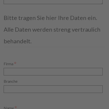
Bitte tragen Sie hier Ihre Daten ein.
Alle Daten werden streng vertraulich
behandelt.
Firma
Branche
Name