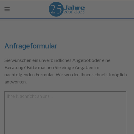
Anfrageformular
Sie wünschen ein unverbindliches Angebot oder eine
Beratung? Bitte machen Sie einige Angaben im
nachfolgenden Formular. Wir werden Ihnen schnellstmöglich
antworten.