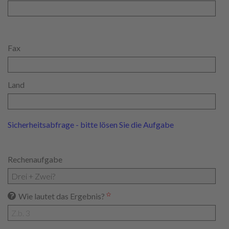
Fax
Land
Sicherheitsabfrage - bitte lösen Sie die Aufgabe
Rechenaufgabe
Wie lautet das Ergebnis?