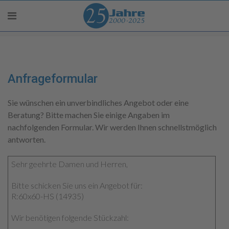
Anfrageformular
Sie wünschen ein unverbindliches Angebot oder eine
Beratung? Bitte machen Sie einige Angaben im
nachfolgenden Formular. Wir werden Ihnen schnellstmöglich
antworten.