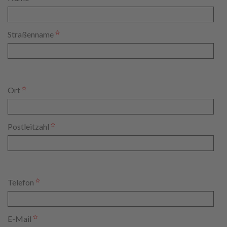
Straßenname
Ort
Postleitzahl
Telefon
E-Mail