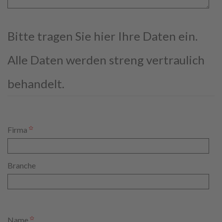
Bitte tragen Sie hier Ihre Daten ein.
Alle Daten werden streng vertraulich
behandelt.
Firma
Branche
Name