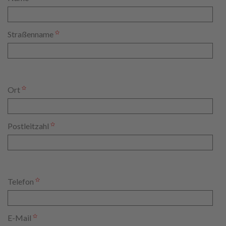
Straßenname
Ort
Postleitzahl
Telefon
E-Mail