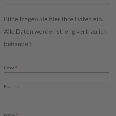
Bitte tragen Sie hier Ihre Daten ein.
Alle Daten werden streng vertraulich
behandelt.
Firma
Branche
Name