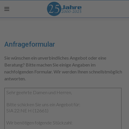
Anfrageformular
Sie wünschen ein unverbindliches Angebot oder eine
Beratung? Bitte machen Sie einige Angaben im
nachfolgenden Formular. Wir werden Ihnen schnellstmöglich
antworten.