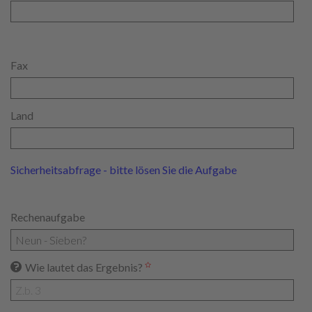
Fax
Land
Sicherheitsabfrage - bitte lösen Sie die Aufgabe
Rechenaufgabe
Wie lautet das Ergebnis?