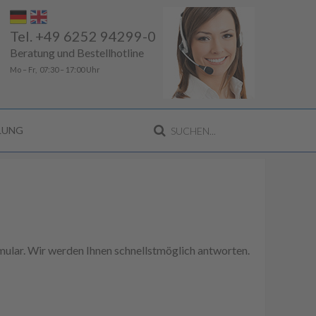
Tel. +49 6252 94299-0
Beratung und Bestellhotline
Mo – Fr, 07:30 – 17:00 Uhr
LLUNG
ular. Wir werden Ihnen schnellstmöglich antworten.