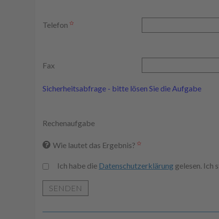
Telefon
Fax
Sicherheitsabfrage - bitte lösen Sie die Aufgabe
Rechenaufgabe
Wie lautet das Ergebnis?
Ich habe die
Datenschutzerklärung
gelesen. Ich
SENDEN