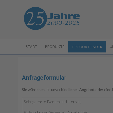
START
PRODUKTE
U
PRODUKTFINDER
Anfrageformular
Sie wünschen ein unverbindliches Angebot oder eine