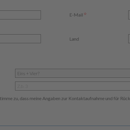
E-Mail
Land
 stimme zu, dass meine Angaben zur Kontaktaufnahme und für Rüc