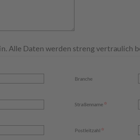
ein. Alle Daten werden streng vertraulich 
Branche
Straßenname
Postleitzahl