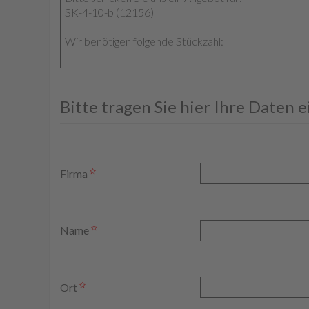
Bitte tragen Sie hier Ihre Daten 
Firma
Name
Ort