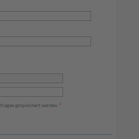
kfragen gespeichert werden.