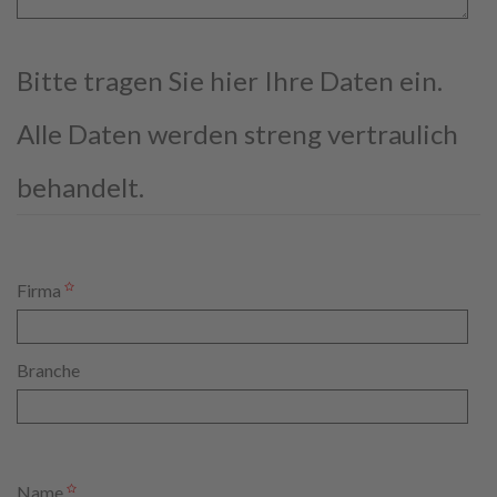
Bitte tragen Sie hier Ihre Daten ein.
Alle Daten werden streng vertraulich
behandelt.
Firma
Branche
Name