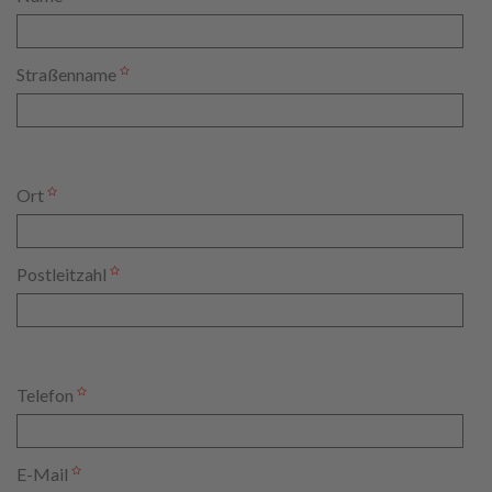
Straßenname
Ort
Postleitzahl
Telefon
E-Mail