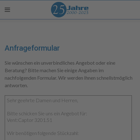
Anfrageformular
Sie wünschen ein unverbindliches Angebot oder eine
Beratung? Bitte machen Sie einige Angaben im
nachfolgenden Formular. Wir werden Ihnen schnellstmöglich
antworten.