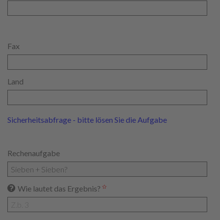
Fax
Land
Sicherheitsabfrage - bitte lösen Sie die Aufgabe
Rechenaufgabe
Wie lautet das Ergebnis?