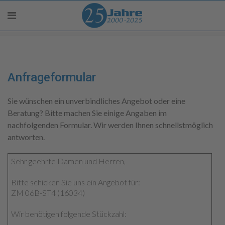
Anfrageformular
Sie wünschen ein unverbindliches Angebot oder eine
Beratung? Bitte machen Sie einige Angaben im
nachfolgenden Formular. Wir werden Ihnen schnellstmöglich
antworten.