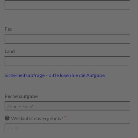
Fax
Land
Sicherheitsabfrage - bitte lösen Sie die Aufgabe
Rechenaufgabe
Wie lautet das Ergebnis?