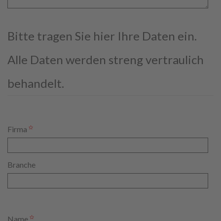
Bitte tragen Sie hier Ihre Daten ein.
Alle Daten werden streng vertraulich
behandelt.
Firma
Branche
Name