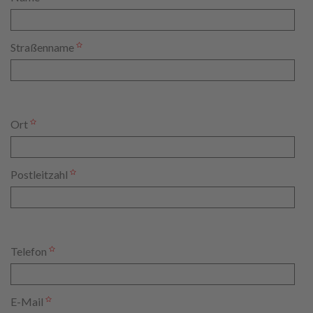
Straßenname
Ort
Postleitzahl
Telefon
E-Mail