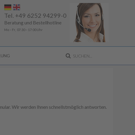
Tel. +49 6252 94299-0
Beratung und Bestellhotline
Mo – Fr, 07:30 – 17:00 Uhr
LLUNG
ular. Wir werden Ihnen schnellstmöglich antworten.