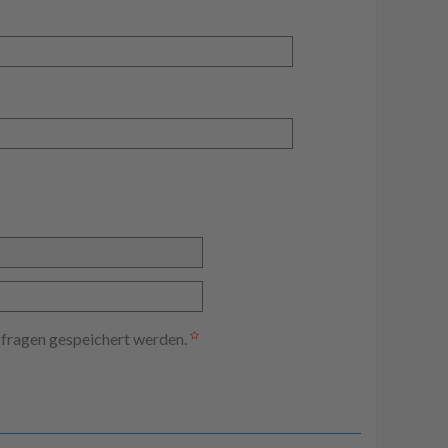
kfragen gespeichert werden.