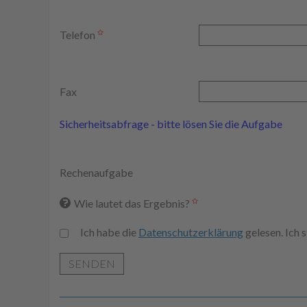
Telefon
Fax
Sicherheitsabfrage - bitte lösen Sie die Aufgabe
Rechenaufgabe
Wie lautet das Ergebnis?
Ich habe die
Datenschutzerklärung
gelesen. Ich
SENDEN