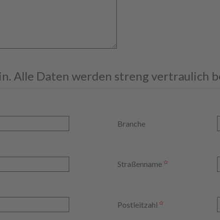
ein. Alle Daten werden streng vertraulich 
Branche
Straßenname
Postleitzahl