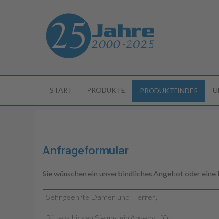
START
PRODUKTE
U
PRODUKTFINDER
Anfrageformular
Sie wünschen ein unverbindliches Angebot oder eine