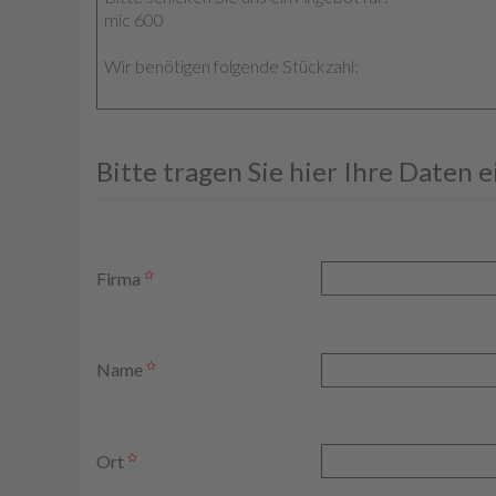
Bitte tragen Sie hier Ihre Daten 
Firma
Name
Ort