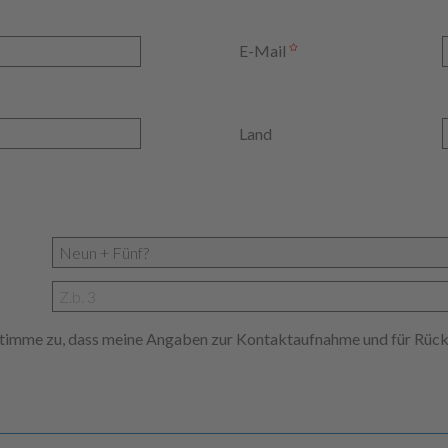
E-Mail
Land
 stimme zu, dass meine Angaben zur Kontaktaufnahme und für Rüc