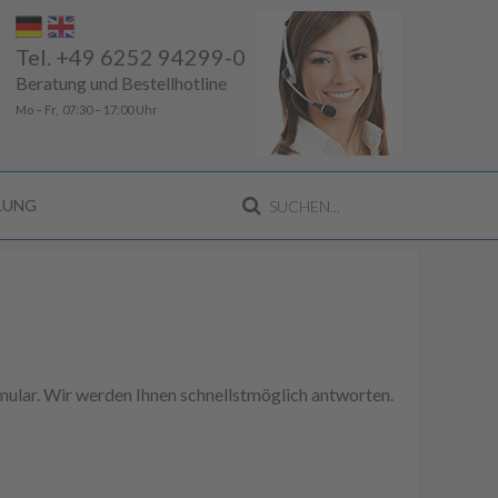
Tel. +49 6252 94299-0
Beratung und Bestellhotline
Mo – Fr, 07:30 – 17:00 Uhr
LLUNG
ular. Wir werden Ihnen schnellstmöglich antworten.