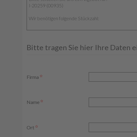
Bitte tragen Sie hier Ihre Daten 
Firma
Name
Ort