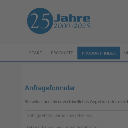
START
PRODUKTE
U
PRODUKTFINDER
Anfrageformular
Sie wünschen ein unverbindliches Angebot oder eine