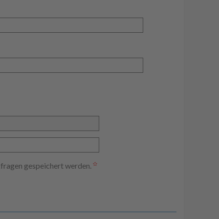
kfragen gespeichert werden.