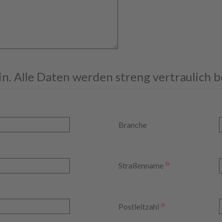
ein. Alle Daten werden streng vertraulich 
Branche
Straßenname
Postleitzahl