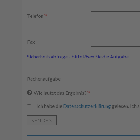
Telefon
Fax
Sicherheitsabfrage - bitte lösen Sie die Aufgabe
Rechenaufgabe
Wie lautet das Ergebnis?
Ich habe die
Datenschutzerklärung
gelesen. Ich
SENDEN