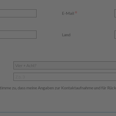
E-Mail
Land
 stimme zu, dass meine Angaben zur Kontaktaufnahme und für Rüc