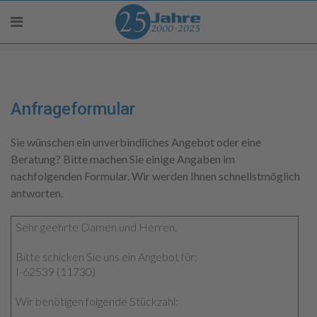
Anfrageformular
Sie wünschen ein unverbindliches Angebot oder eine
Beratung? Bitte machen Sie einige Angaben im
nachfolgenden Formular. Wir werden Ihnen schnellstmöglich
antworten.