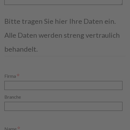
Bitte tragen Sie hier Ihre Daten ein.
Alle Daten werden streng vertraulich
behandelt.
Firma
Branche
Name