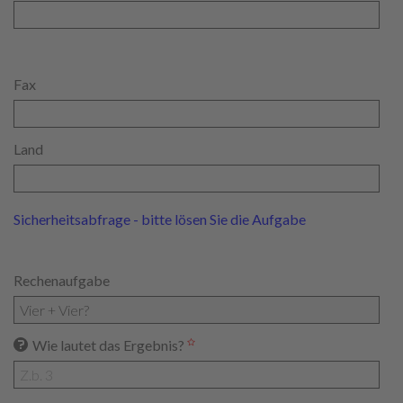
Fax
Land
Sicherheitsabfrage - bitte lösen Sie die Aufgabe
Rechenaufgabe
Wie lautet das Ergebnis?