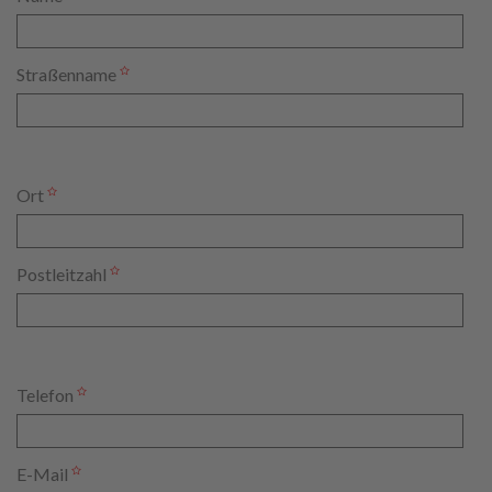
Straßenname
Ort
Postleitzahl
Telefon
E-Mail