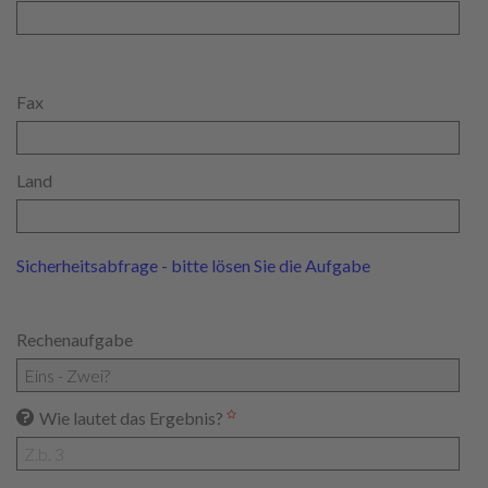
Fax
Land
Sicherheitsabfrage - bitte lösen Sie die Aufgabe
Rechenaufgabe
Wie lautet das Ergebnis?