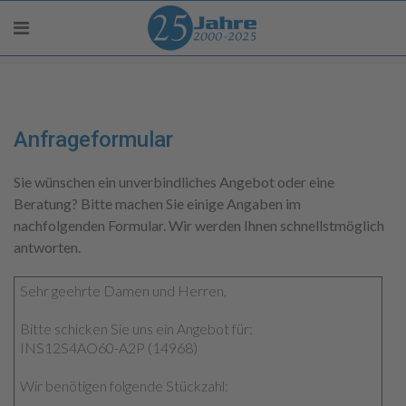
Anfrageformular
Sie wünschen ein unverbindliches Angebot oder eine
Beratung? Bitte machen Sie einige Angaben im
nachfolgenden Formular. Wir werden Ihnen schnellstmöglich
antworten.