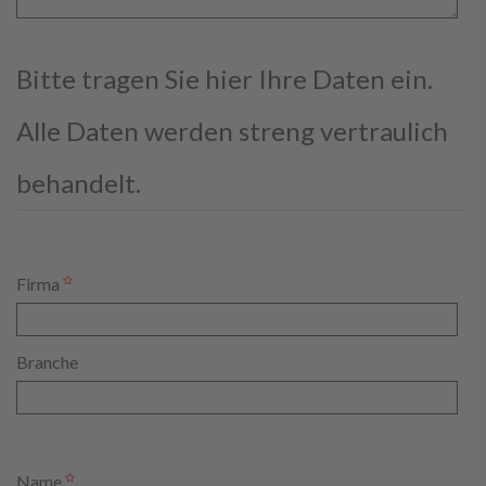
Bitte tragen Sie hier Ihre Daten ein.
Alle Daten werden streng vertraulich
behandelt.
Firma
Branche
Name