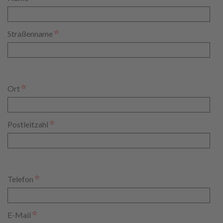
Straßenname
Ort
Postleitzahl
Telefon
E-Mail