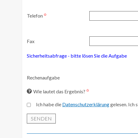
Telefon
Fax
Sicherheitsabfrage - bitte lösen Sie die Aufgabe
Rechenaufgabe
Wie lautet das Ergebnis?
Ich habe die
Datenschutzerklärung
gelesen. Ich
SENDEN