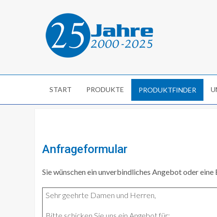
START
PRODUKTE
U
PRODUKTFINDER
Anfrageformular
Sie wünschen ein unverbindliches Angebot oder eine