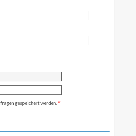
kfragen gespeichert werden.