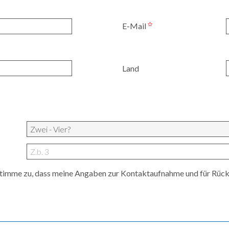
E-Mail
Land
 stimme zu, dass meine Angaben zur Kontaktaufnahme und für Rüc