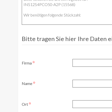
Bitte tragen Sie hier Ihre Daten 
Firma
Name
Ort