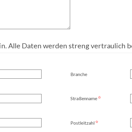
ein. Alle Daten werden streng vertraulich 
Branche
Straßenname
Postleitzahl