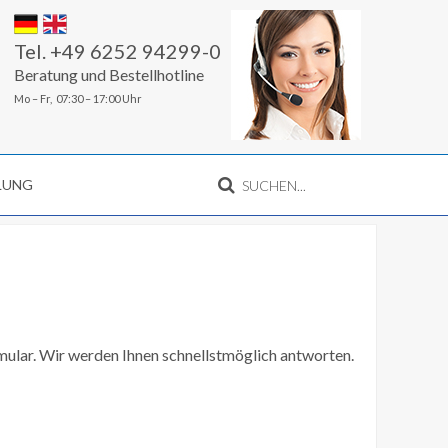
Tel. +49 6252 94299-0
Beratung und Bestellhotline
Mo – Fr, 07:30 – 17:00 Uhr
LLUNG
ular. Wir werden Ihnen schnellstmöglich antworten.