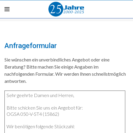
Anfrageformular
Sie wünschen ein unverbindliches Angebot oder eine
Beratung? Bitte machen Sie einige Angaben im
nachfolgenden Formular. Wir werden Ihnen schnellstmöglich
antworten.