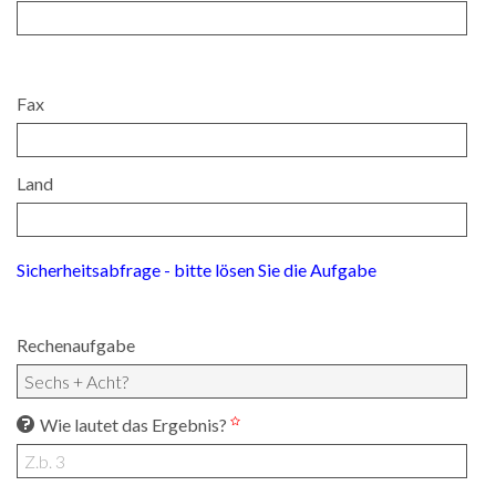
Fax
Land
Sicherheitsabfrage - bitte lösen Sie die Aufgabe
Rechenaufgabe
Wie lautet das Ergebnis?