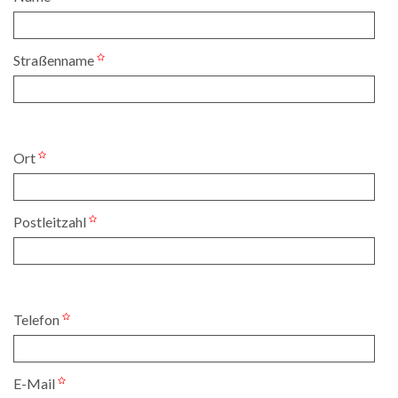
Straßenname
Ort
Postleitzahl
Telefon
E-Mail