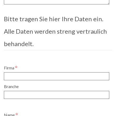
Bitte tragen Sie hier Ihre Daten ein.
Alle Daten werden streng vertraulich
behandelt.
Firma
Branche
Name