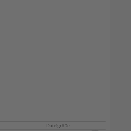
Dateigröße