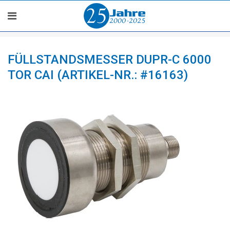
FÜLLSTANDSMESSER DUPR-C 6000
TOR CAI (ARTIKEL-NR.: #16163)