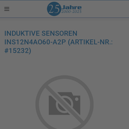
INDUKTIVE SENSOREN
INS12N4AO60-A2P (ARTIKEL-NR.:
#15232)