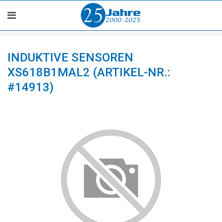
INDUKTIVE SENSOREN
XS618B1MAL2 (ARTIKEL-NR.:
#14913)