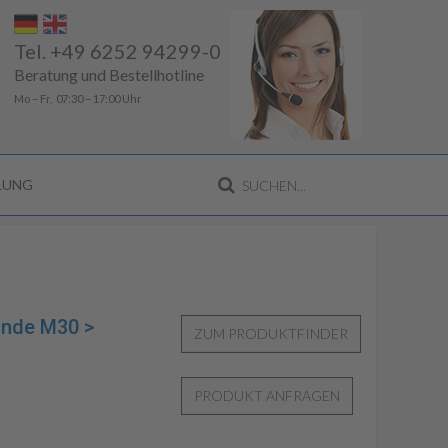
Tel. +49 6252 94299-0
Beratung und Bestellhotline
Mo – Fr, 07:30 – 17:00 Uhr
LLUNG
inde M30 >