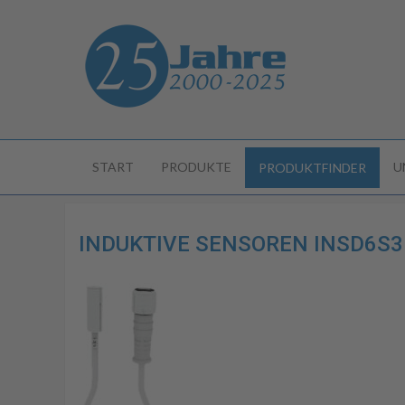
START
PRODUKTE
U
PRODUKTFINDER
INDUKTIVE SENSOREN INSD6S3P