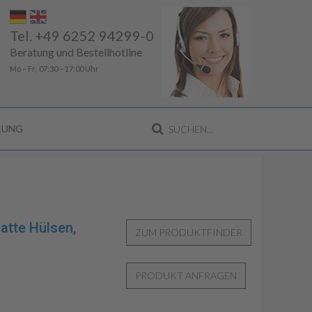
Tel. +49 6252 94299-0
Beratung und Bestellhotline
Mo – Fr, 07:30 – 17:00 Uhr
LLUNG
atte Hülsen,