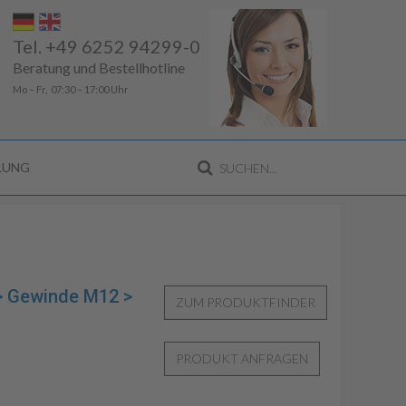
Tel. +49 6252 94299-0
Beratung und Bestellhotline
Mo – Fr, 07:30 – 17:00 Uhr
LLUNG
 > Gewinde M12 >