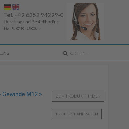
Tel. +49 6252 94299-0
Beratung und Bestellhotline
Mo – Fr, 07:30 – 17:00 Uhr
LLUNG
 > Gewinde M12 >