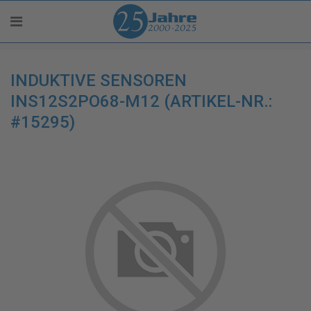
INDUKTIVE SENSOREN
INS12S2PO68-M12 (ARTIKEL-NR.:
#15295)