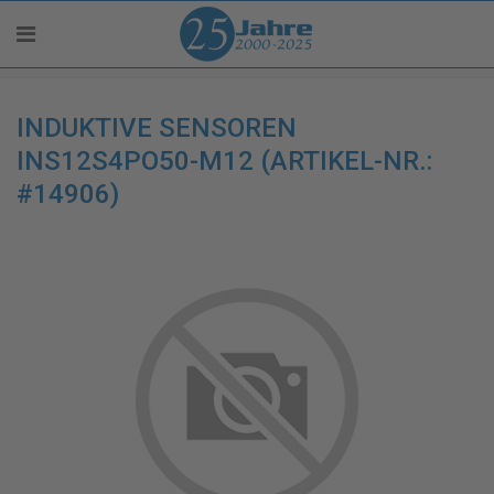
INDUKTIVE SENSOREN
INS12S4PO50-M12 (ARTIKEL-NR.:
#14906)