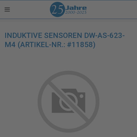
INDUKTIVE SENSOREN DW-AS-623-
M4 (ARTIKEL-NR.: #11858)