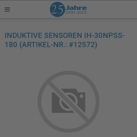
INDUKTIVE SENSOREN IH-30NPSS-
180 (ARTIKEL-NR.: #12572)