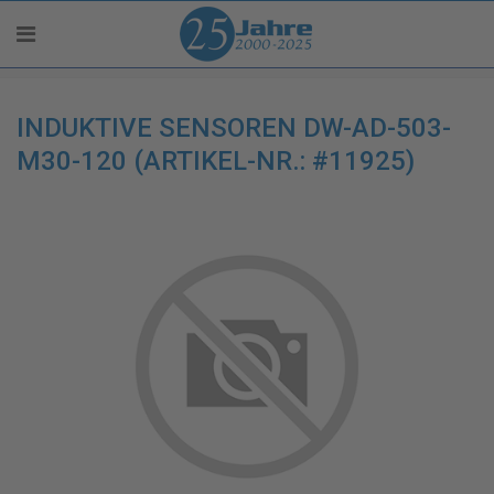
INDUKTIVE SENSOREN DW-AD-503-
M30-120 (ARTIKEL-NR.: #11925)