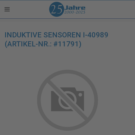
INDUKTIVE SENSOREN I-40989
(ARTIKEL-NR.: #11791)