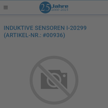
INDUKTIVE SENSOREN I-20299
(ARTIKEL-NR.: #00936)