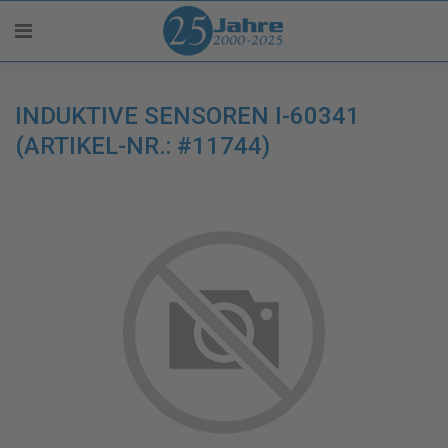
INDUKTIVE SENSOREN I-60341
(ARTIKEL-NR.: #11744)