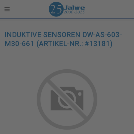
INDUKTIVE SENSOREN DW-AS-603-
M30-661 (ARTIKEL-NR.: #13181)